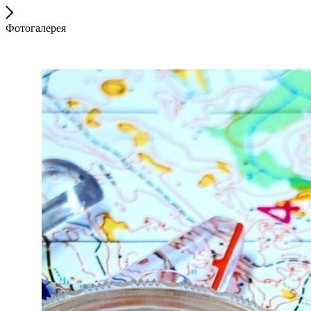
Фотогалерея