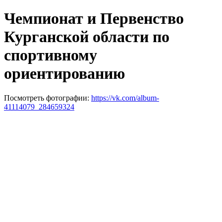
Чемпионат и Первенство
Курганской области по
спортивному
ориентированию
Посмотреть фотографии:
https://vk.com/album-
41114079_284659324