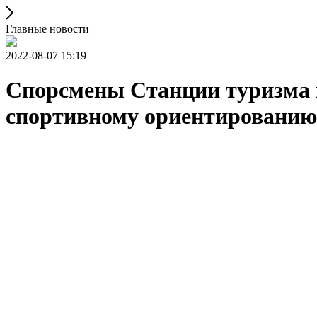
Главные новости
2022-08-07 15:19
Спорсмены Станции туризма 
спортивному ориентированию