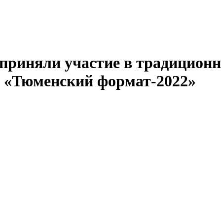
приняли участие в традиционн
 «Тюменский формат-2022»