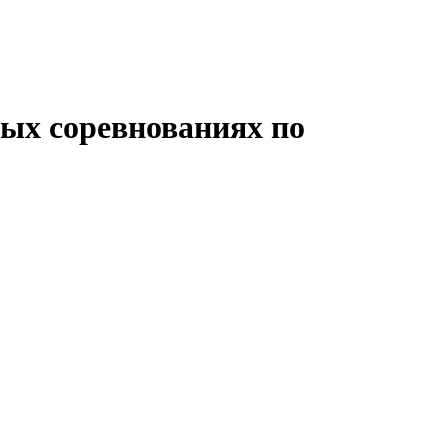
ых соревнованиях по