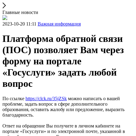
Главные новости
2023-10-20 11:11
Важная информация
Платформа обратной связи
(ПОС) позволяет Вам через
форму на портале
«Госуслуги» задать любой
вопрос
По ссылке
https://clck.ru/35jZSk
можно написать о вашей
проблеме, задать вопрос в сфере дополнительного
образования, оставить жалобу или предложение, выразить
благодарность.
Ответ на обращение Вы получите в личном кабинете на
портале «Госуслуги» и по электронной почте, указанной в