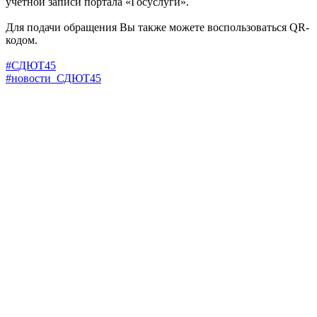
учётной записи портала «Госуслуги».
Для подачи обращения Вы также можете воспользоваться QR-
кодом.
#СДЮТ45
#новости_СДЮТ45