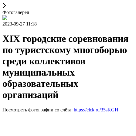
Фотогалерея
2023-09-27 11:18
XIX городские соревнования
по туристскому многоборью
среди коллективов
муниципальных
образовательных
организаций
Посмотреть фотографии со слёта:
https://clck.ru/35sKGH