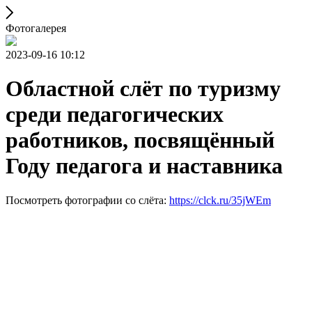
Фотогалерея
2023-09-16 10:12
Областной слёт по туризму
среди педагогических
работников, посвящённый
Году педагога и наставника
Посмотреть фотографии со слёта:
https://clck.ru/35jWEm